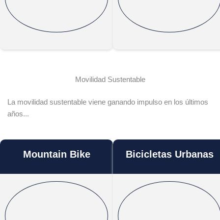
Movilidad Sustentable
La movilidad sustentable viene ganando impulso en los últimos
años...
Mountain Bike
Bicicletas Urbanas