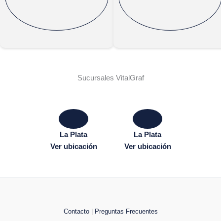
Sucursales VitalGraf
La Plata
La Plata
Ver ubicación
Ver ubicación
Contacto
|
Preguntas Frecuentes