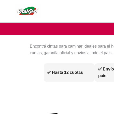
Ir
al
contenido
Encontrá cintas para caminar ideales para el h
cuotas, garantía oficial y envíos a todo el país.
✅ Envío
✅ Hasta 12 cuotas
país