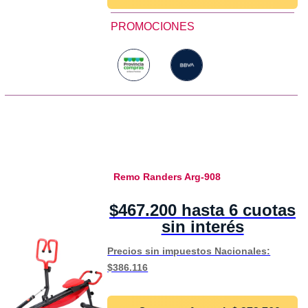
PROMOCIONES
Remo Randers Arg-908
$467.200 hasta 6 cuotas
sin interés
Precios sin impuestos Nacionales:
$386.116