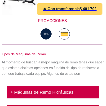
🔥 Con transferencia
$
401.792
PROMOCIONES
Tipos de Máquinas de Remo
Al momento de buscar la mejor máquina de remo tenés que saber
que existen distintas opciones en función del tipo de resistencia
con que trabaja cada equipo. Algunos de estos son
+ Máquinas de Remo Hidráulicas