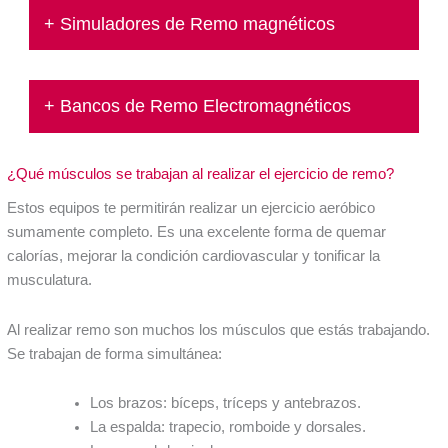
+ Simuladores de Remo magnéticos
+ Bancos de Remo Electromagnéticos
¿Qué músculos se trabajan al realizar el ejercicio de remo?
Estos equipos te permitirán realizar un ejercicio aeróbico
sumamente completo. Es una excelente forma de quemar
calorías, mejorar la condición cardiovascular y tonificar la
musculatura.
Al realizar remo son muchos los músculos que estás trabajando.
Se trabajan de forma simultánea:
Los brazos: bíceps, tríceps y antebrazos.
La espalda: trapecio, romboide y dorsales.