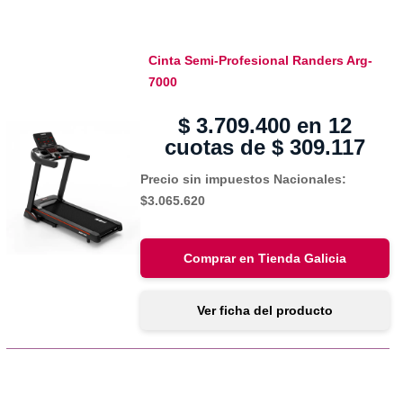
Cinta Semi-Profesional Randers Arg-
7000
$
3.709.400
en 12
cuotas de
$
309.117
Precio sin impuestos Nacionales:
$3.065.620
Comprar en Tienda Galicia
Ver ficha del producto