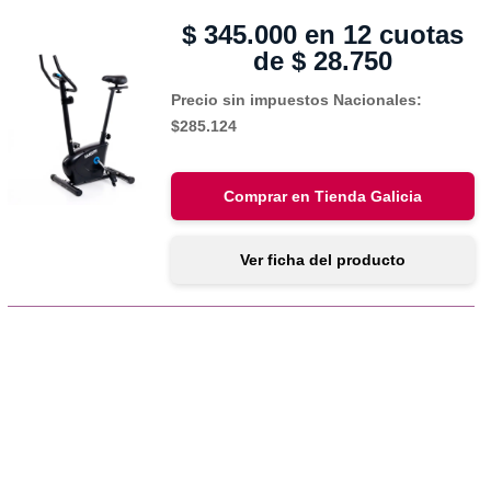
$
345.000
en 12 cuotas
de
$
28.750
Precio sin impuestos Nacionales:
$285.124
Comprar en Tienda Galicia
Ver ficha del producto