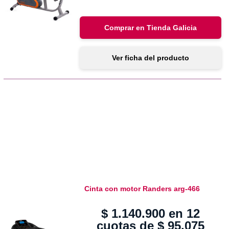
Comprar en Tienda Galicia
Ver ficha del producto
Cinta con motor Randers arg-466
$
1.140.900
en 12
cuotas de
$
95.075