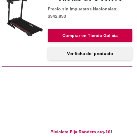
Precio sin impuestos Nacionales:
$942.893
Comprar en Tienda Galicia
Ver ficha del producto
Bicicleta Fija Randers arg-161