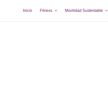
Inicio
Fitness
Movilidad Sustentable