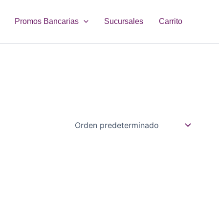
Promos Bancarias
Sucursales
Carrito