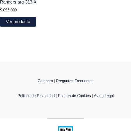
Randers arg-313-X
$
693.000
Ver producto
Contacto
|
Preguntas Frecuentes
Política de Privacidad
|
Política de Cookies
|
Aviso Legal