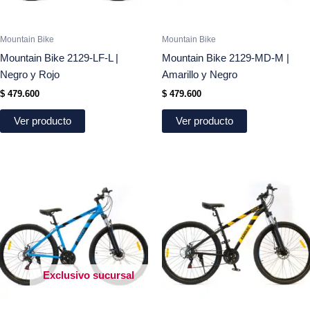
Mountain Bike
Mountain Bike
Mountain Bike 2129-LF-L |
Mountain Bike 2129-MD-M |
Negro y Rojo
Amarillo y Negro
$
479.600
$
479.600
Ver producto
Ver producto
Exclusivo sucursal