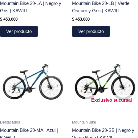
Mountain Bike 29-LA | Negro y
Mountain Bike 29-LB | Verde
Gris | KAWILL
Oscuro y Gris | KAWILL
$
453.000
$
453.000
Ver producto
Ver producto
Exclusivo sucursal
Destacados
Mountain Bike
Mountain Bike 29-MA | Azul |
Mountain Bike 29-SB | Negro y
KAWILL
Verde Neón | KAWILL