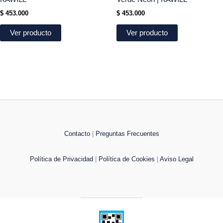
$
453.000
$
453.000
Ver producto
Ver producto
Contacto
|
Preguntas Frecuentes
Política de Privacidad
|
Política de Cookies
|
Aviso Legal