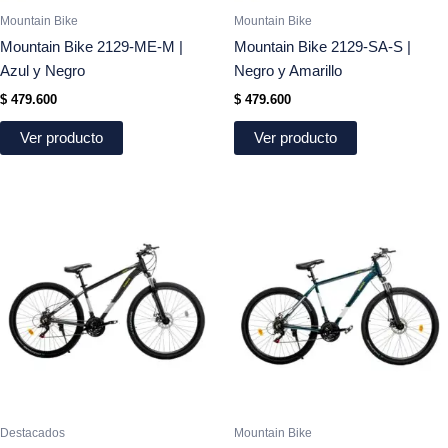
Mountain Bike
Mountain Bike
Mountain Bike 2129-ME-M |
Mountain Bike 2129-SA-S |
Azul y Negro
Negro y Amarillo
$
479.600
$
479.600
Ver producto
Ver producto
Destacados
Mountain Bike