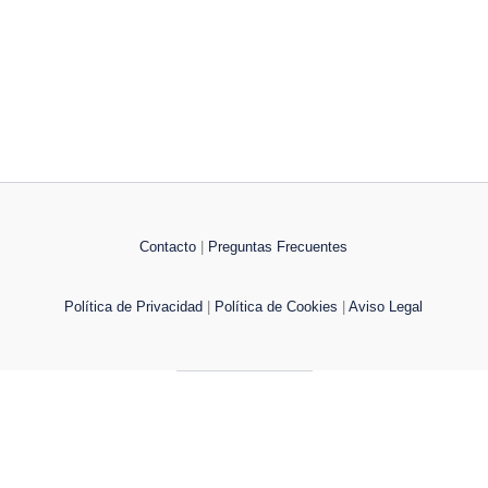
Contacto
|
Preguntas Frecuentes
Política de Privacidad
|
Política de Cookies
|
Aviso Legal