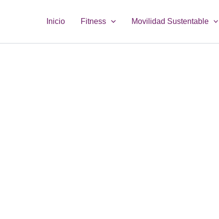
Inicio
Fitness
Movilidad Sustentable