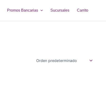
Promos Bancarias
Sucursales
Carrito