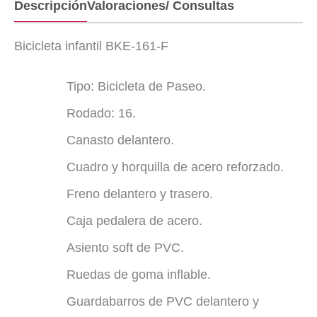
Descripción
Valoraciones/ Consultas
Bicicleta infantil BKE-161-F
Tipo: Bicicleta de Paseo.
Rodado: 16.
Canasto delantero.
Cuadro y horquilla de acero reforzado.
Freno delantero y trasero.
Caja pedalera de acero.
Asiento soft de PVC.
Ruedas de goma inflable.
Guardabarros de PVC delantero y