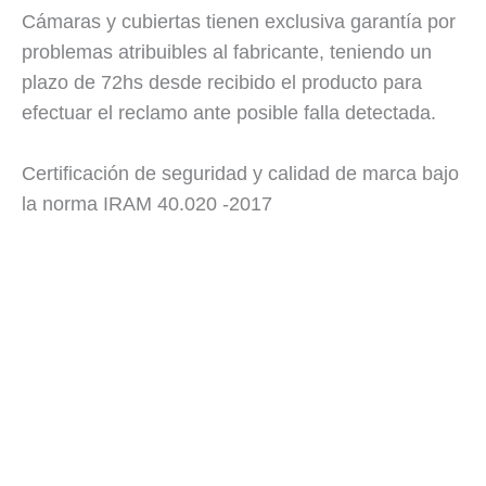
Cámaras y cubiertas tienen exclusiva garantía por
problemas atribuibles al fabricante, teniendo un
plazo de 72hs desde recibido el producto para
efectuar el reclamo ante posible falla detectada.
Certificación de seguridad y calidad de marca bajo
la norma IRAM 40.020 -2017