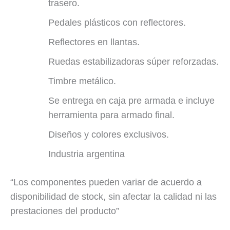
trasero.
Pedales plásticos con reflectores.
Reflectores en llantas.
Ruedas estabilizadoras súper reforzadas.
Timbre metálico.
Se entrega en caja pre armada e incluye
herramienta para armado final.
Diseños y colores exclusivos.
Industria argentina
“Los componentes pueden variar de acuerdo a
disponibilidad de stock, sin afectar la calidad ni las
prestaciones del producto”