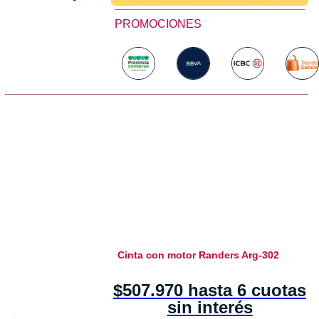
PROMOCIONES
Cinta con motor Randers Arg-302
$507.970 hasta 6 cuotas
sin interés