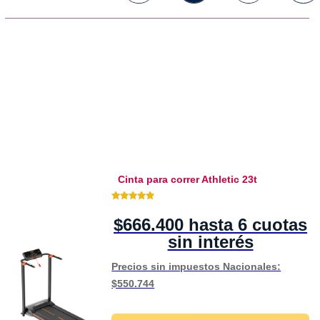
Cinta para correr Athletic 23t
5.00 de 5
$666.400 hasta 6 cuotas
sin interés
Precios sin impuestos Nacionales:
$550.744