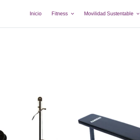
Inicio
Fitness
Movilidad Sustentable