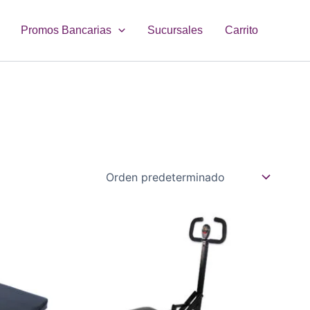
Promos Bancarias
Sucursales
Carrito