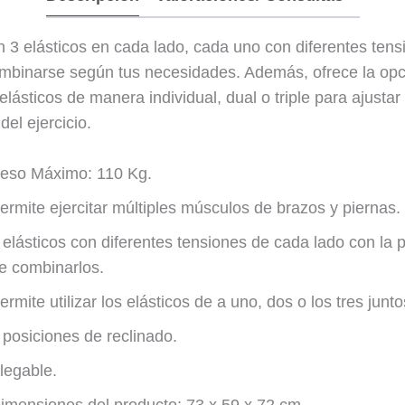
 3 elásticos en cada lado, cada uno con diferentes tens
binarse según tus necesidades. Además, ofrece la opc
s elásticos de manera individual, dual o triple para ajustar 
del ejercicio.
eso Máximo: 110 Kg.
ermite ejercitar múltiples músculos de brazos y piernas.
 elásticos con diferentes tensiones de cada lado con la p
e combinarlos.
ermite utilizar los elásticos de a uno, dos o los tres junto
 posiciones de reclinado.
legable.