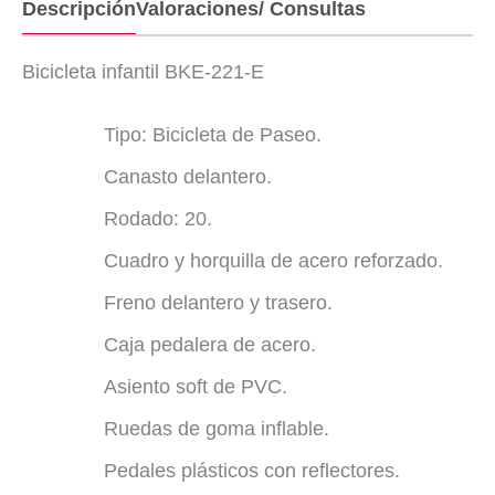
Descripción
Valoraciones/ Consultas
Bicicleta infantil BKE-221-E
Tipo: Bicicleta de Paseo.
Canasto delantero.
Rodado: 20.
Cuadro y horquilla de acero reforzado.
Freno delantero y trasero.
Caja pedalera de acero.
Asiento soft de PVC.
Ruedas de goma inflable.
Pedales plásticos con reflectores.