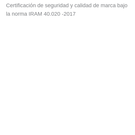
Certificación de seguridad y calidad de marca bajo
la norma IRAM 40.020 -2017