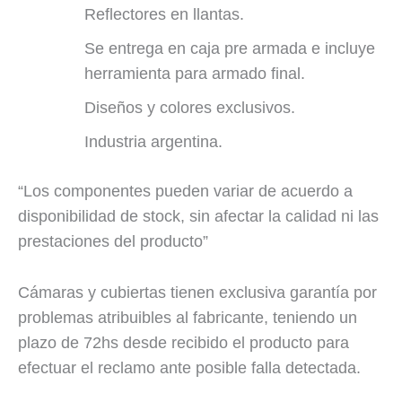
Reflectores en llantas.
Se entrega en caja pre armada e incluye
herramienta para armado final.
Diseños y colores exclusivos.
Industria argentina.
“Los componentes pueden variar de acuerdo a
disponibilidad de stock, sin afectar la calidad ni las
prestaciones del producto”
Cámaras y cubiertas tienen exclusiva garantía por
problemas atribuibles al fabricante, teniendo un
plazo de 72hs desde recibido el producto para
efectuar el reclamo ante posible falla detectada.